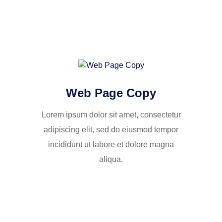
Web Page Copy
Lorem ipsum dolor sit amet, consectetur
adipiscing elit, sed do eiusmod tempor
incididunt ut labore et dolore magna
aliqua.