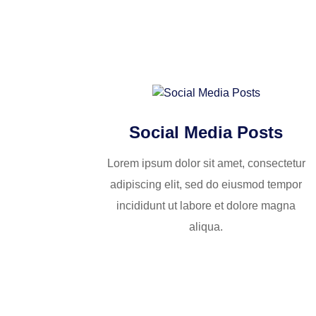
Social Media Posts
Lorem ipsum dolor sit amet, consectetur
adipiscing elit, sed do eiusmod tempor
incididunt ut labore et dolore magna
aliqua.