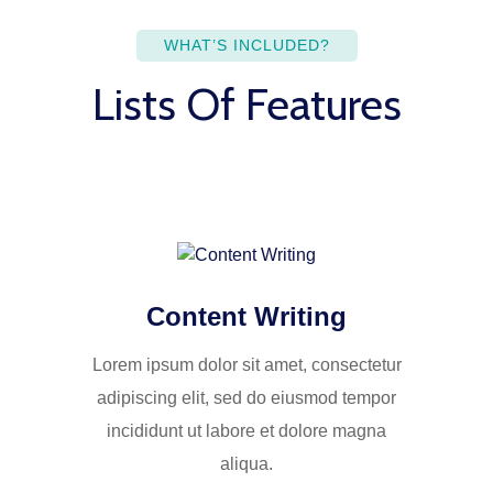
WHAT’S INCLUDED?
Lists Of Features
Content Writing
Lorem ipsum dolor sit amet, consectetur
adipiscing elit, sed do eiusmod tempor
incididunt ut labore et dolore magna
aliqua.