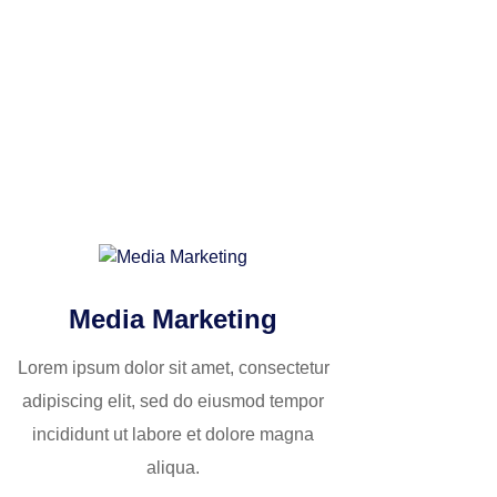
Media Marketing
Lorem ipsum dolor sit amet, consectetur
adipiscing elit, sed do eiusmod tempor
incididunt ut labore et dolore magna
aliqua.