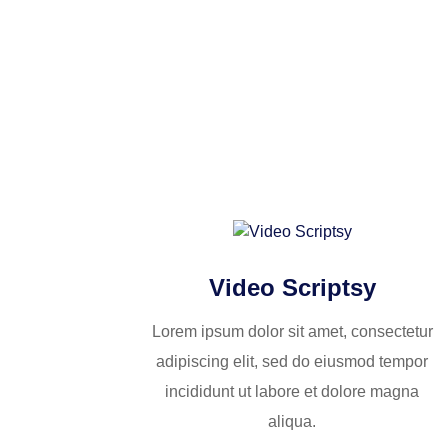
Video Scriptsy
Lorem ipsum dolor sit amet, consectetur
adipiscing elit, sed do eiusmod tempor
incididunt ut labore et dolore magna
aliqua.