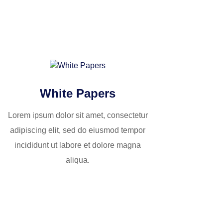
White Papers
Lorem ipsum dolor sit amet, consectetur
adipiscing elit, sed do eiusmod tempor
incididunt ut labore et dolore magna
aliqua.